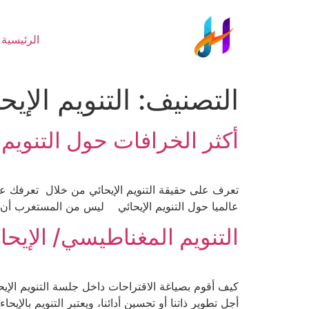
الرئيسية
التصنيف:
التنويم الإيح
أكثر الخرافات حول التنوي
عالميا حول التنويم الإيحائي ليس من المستغرب أن يت
التنويم المغناطيسي/ الإيحا
كيف أقوم بصياغة الاقتراحات داخل جلسة التنويم الإي
أجل تطوير ذاتنا أو تحسين أدائنا، ويعتبر التنويم بالإي