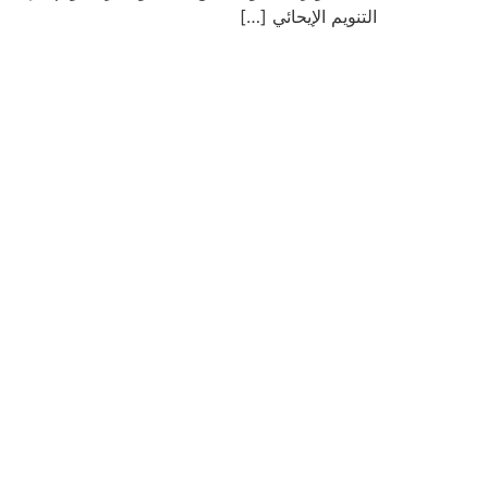
التنويم الإيحائي […]